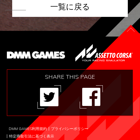
一覧に戻る
SHARE THIS PAGE
DMM GAMES利用規約
プライバシーポリシー
特定商取引法に基づく表示